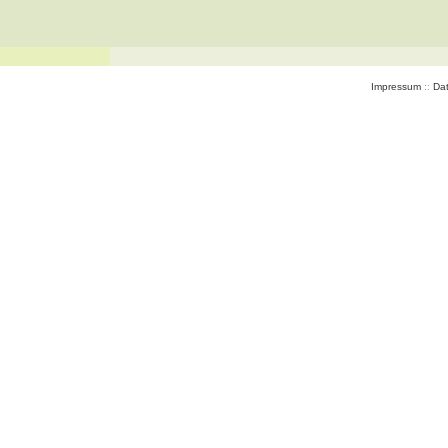
Impressum
::
Da